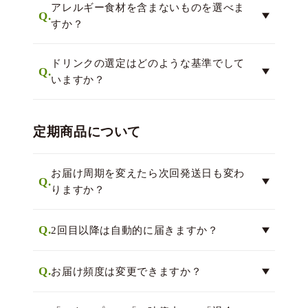
アレルギー食材を含まないものを選べま
Q.
すか？
ドリンクの選定はどのような基準でして
Q.
いますか？
定期商品について
お届け周期を変えたら次回発送日も変わ
Q.
りますか？
Q.
2回目以降は自動的に届きますか？
Q.
お届け頻度は変更できますか？