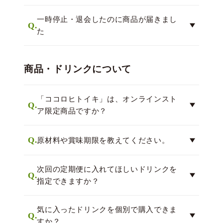
一時停止・退会したのに商品が届きまし
Q.
た
商品・ドリンクについて
「ココロヒトイキ」は、オンラインスト
Q.
ア限定商品ですか？
Q.
原材料や賞味期限を教えてください。
次回の定期便に入れてほしいドリンクを
Q.
指定できますか？
気に入ったドリンクを個別で購入できま
Q.
すか？