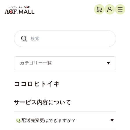
カテゴリー一覧
ココロヒトイキ
サービス内容について
Q.
配送先変更はできますか？