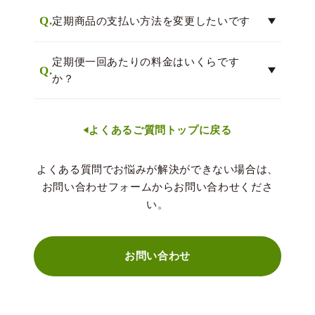
Q.
定期商品の支払い方法を変更したいです
定期便一回あたりの料金はいくらです
Q.
か？
よくあるご質問トップに戻る
よくある質問でお悩みが解決ができない場合は、
お問い合わせフォームからお問い合わせくださ
い。
お問い合わせ