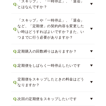
「スキップ」、「一時停止」、「退会」
Q.
とはなんですか？
「スキップ」や「一時停止」、「退会」
など、「定期便」の契約内容を変更した
Q.
い時はどうすればよいですか？また、い
つまでに行う必要がありますか？
Q.
定期購入の回数縛りはありますか？
Q.
定期便をしばらく一時停止したいです
定期便をスキップしたときの料金はどう
Q.
なりますか？
Q.
次回の定期便をスキップしたいです