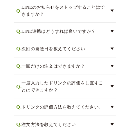
LINEのお知らせをストップすることはで
Q.
きますか？
Q.
LINE連携はどうすれば良いですか？
Q.
次回の発送日を教えてください
Q.
一回だけの注文はできますか？
一度入力したドリンクの評価をし直すこ
Q.
とはできますか？
Q.
ドリンクの評価方法を教えてください。
Q.
注文方法を教えてください